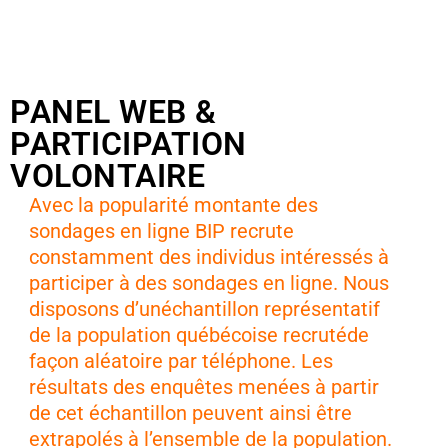
PANEL WEB &
PARTICIPATION
VOLONTAIRE
Avec la popularité montante des
sondages en ligne BIP recrute
constamment des individus intéressés à
participer à des sondages en ligne. Nous
disposons d’unéchantillon représentatif
de la population québécoise recrutéde
façon aléatoire par téléphone. Les
résultats des enquêtes menées à partir
de cet échantillon peuvent ainsi être
extrapolés à l’ensemble de la population.