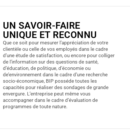
UN SAVOIR-FAIRE
UNIQUE ET RECONNU
Que ce soit pour mesurer l’appréciation de votre
clientèle ou celle de vos employés dans le cadre
d’une étude de satisfaction, ou encore pour colliger
de l’information sur des questions de santé,
d’éducation, de politique, d’économie ou
de’environnement dans le cadre d’une recherche
socio-économique, BIP posséde toutes les
capacités pour réaliser des sondages de grande
envergure. L’entreprise peut même vous
accompagner dans le cadre d’évaluation de
programmes de toute nature.