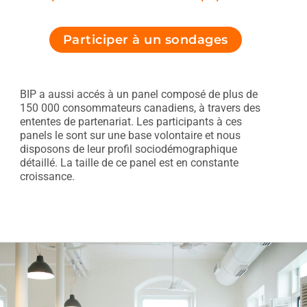
Participer à un sondages
BIP a aussi accés à un panel composé de plus de
150 000 consommateurs canadiens, à travers des
ententes de partenariat. Les participants à ces
panels le sont sur une base volontaire et nous
disposons de leur profil sociodémographique
détaillé. La taille de ce panel est en constante
croissance.