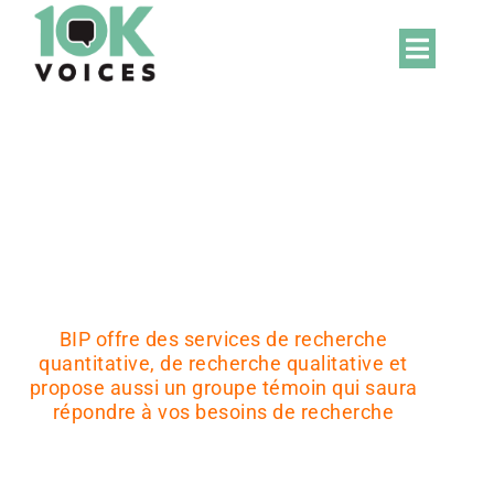
BIP offre des services de recherche
quantitative, de recherche qualitative et
propose aussi un groupe témoin qui saura
répondre à vos besoins de recherche